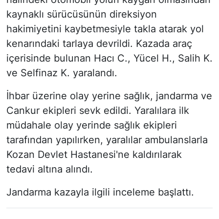
kaynaklı sürücüsünün direksiyon
hakimiyetini kaybetmesiyle takla atarak yol
kenarındaki tarlaya devrildi. Kazada araç
içerisinde bulunan Hacı C., Yücel H., Salih K.
ve Selfinaz K. yaralandı.
İhbar üzerine olay yerine sağlık, jandarma ve
Cankur ekipleri sevk edildi. Yaralılara ilk
müdahale olay yerinde sağlık ekipleri
tarafından yapılırken, yaralılar ambulanslarla
Kozan Devlet Hastanesi'ne kaldırılarak
tedavi altına alındı.
Jandarma kazayla ilgili inceleme başlattı.