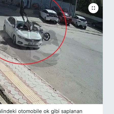
alindeki otomobile ok gibi saplanan