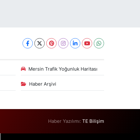
Mersin Trafik Yoğunluk Haritası
Haber Arşivi
Haber Yazılımı:
TE Bilişim