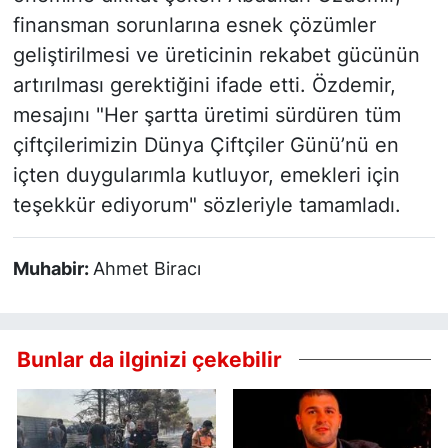
finansman sorunlarına esnek çözümler
geliştirilmesi ve üreticinin rekabet gücünün
artırılması gerektiğini ifade etti. Özdemir,
mesajını "Her şartta üretimi sürdüren tüm
çiftçilerimizin Dünya Çiftçiler Günü’nü en
içten duygularımla kutluyor, emekleri için
teşekkür ediyorum" sözleriyle tamamladı.
Muhabir:
Ahmet Biracı
Bunlar da ilginizi çekebilir