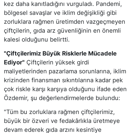
kez daha kanıtladığını vurguladı. Pandemi,
bölgesel savaşlar ve iklim değişikliği gibi
zorluklara rağmen üretimden vazgeçmeyen
çiftçilerin, gıda arz güvenliğinin en önemli
kalesi olduğunu belirtti.
"Çiftçilerimiz Büyük Risklerle Mücadele
Ediyor"
Çiftçilerin yüksek girdi
maliyetlerinden pazarlama sorunlarına, iklim
krizinden finansman sıkıntılarına kadar pek
çok riskle karşı karşıya olduğunu ifade eden
Özdemir, şu değerlendirmelerde bulundu:
"Tüm bu zorluklara rağmen çiftçilerimiz,
büyük bir özveri ve fedakârlıkla üretmeye
devam ederek gıda arzını kesintiye