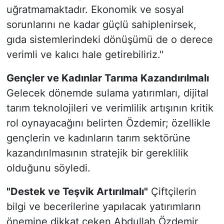
uğratmamaktadır. Ekonomik ve sosyal
sorunlarını ne kadar güçlü sahiplenirsek,
gıda sistemlerindeki dönüşümü de o derece
verimli ve kalıcı hale getirebiliriz."
Gençler ve Kadınlar Tarıma Kazandırılmalı
Gelecek dönemde sulama yatırımları, dijital
tarım teknolojileri ve verimlilik artışının kritik
rol oynayacağını belirten Özdemir; özellikle
gençlerin ve kadınların tarım sektörüne
kazandırılmasının stratejik bir gereklilik
olduğunu söyledi.
"Destek ve Teşvik Artırılmalı"
Çiftçilerin
bilgi ve becerilerine yapılacak yatırımların
önemine dikkat çeken Abdullah Özdemir,