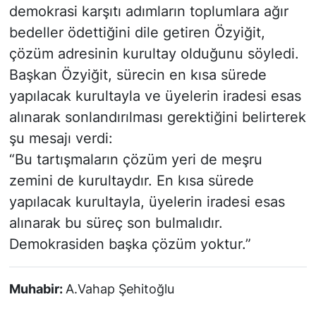
demokrasi karşıtı adımların toplumlara ağır
bedeller ödettiğini dile getiren Özyiğit,
çözüm adresinin kurultay olduğunu söyledi.
Başkan Özyiğit, sürecin en kısa sürede
yapılacak kurultayla ve üyelerin iradesi esas
alınarak sonlandırılması gerektiğini belirterek
şu mesajı verdi:
“Bu tartışmaların çözüm yeri de meşru
zemini de kurultaydır. En kısa sürede
yapılacak kurultayla, üyelerin iradesi esas
alınarak bu süreç son bulmalıdır.
Demokrasiden başka çözüm yoktur.”
Muhabir:
A.Vahap Şehitoğlu