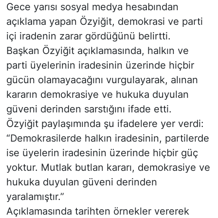
Gece yarısı sosyal medya hesabından
açıklama yapan Özyiğit, demokrasi ve parti
içi iradenin zarar gördüğünü belirtti.
Başkan Özyiğit açıklamasında, halkın ve
parti üyelerinin iradesinin üzerinde hiçbir
gücün olamayacağını vurgulayarak, alınan
kararın demokrasiye ve hukuka duyulan
güveni derinden sarstığını ifade etti.
Özyiğit paylaşımında şu ifadelere yer verdi:
“Demokrasilerde halkın iradesinin, partilerde
ise üyelerin iradesinin üzerinde hiçbir güç
yoktur. Mutlak butlan kararı, demokrasiye ve
hukuka duyulan güveni derinden
yaralamıştır.”
Açıklamasında tarihten örnekler vererek