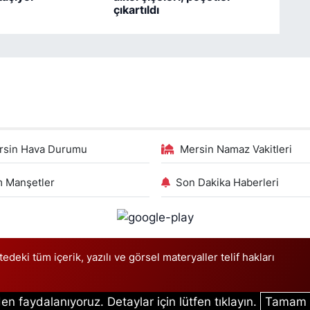
çıkartıldı
rsin Hava Durumu
Mersin Namaz Vakitleri
 Manşetler
Son Dakika Haberleri
deki tüm içerik, yazılı ve görsel materyaller telif hakları
en faydalanıyoruz. Detaylar için lütfen tıklayın.
Tamam