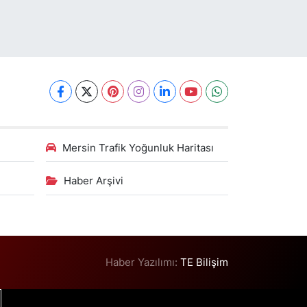
Mersin Trafik Yoğunluk Haritası
Haber Arşivi
Haber Yazılımı:
TE Bilişim