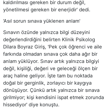
kaldırılması gereken bir durum değil,
yönetilmesi gereken bir enerjidir' dedi.
'Asıl sorun sınava yüklenen anlam'
Sınavın özünde yalnızca bilgi düzeyini
değerlendirdiğini belirten Klinik Psikolog
Dilara Boyraz Giriş, 'Pek çok öğrenci ve aile
farkında olmadan sınava çok daha ağır bir
anlam yüklüyor. Sınav artık yalnızca bilgiyi
değil, kişiliği, değeri ve geleceği ölçen bir
araç haline geliyor. İşte tam bu noktada
doğal bir gerginlik, zorlayıcı bir kaygıya
dönüşüyor. Çünkü artık yalnızca bir sınava
girilmiyor; kişi kendisini ispat etmek zorunda
hissediyor' diye konuştu.