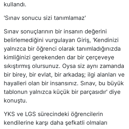
kullandı.
'Sınav sonucu sizi tanımlamaz'
Sınav sonuçlarının bir insanın değerini
belirlemediğini vurgulayan Giriş, 'Kendinizi
yalnızca bir öğrenci olarak tanımladığınızda
kimliğinizi gerekenden dar bir çerçeveye
sıkıştırmış olursunuz. Oysa siz aynı zamanda
bir birey, bir evlat, bir arkadaş; ilgi alanları ve
hayalleri olan bir insansınız. Sınav, bu büyük
tablonun yalnızca küçük bir parçasıdır' diye
konuştu.
YKS ve LGS sürecindeki öğrencilerin
kendilerine karşı daha şefkatli olmaları