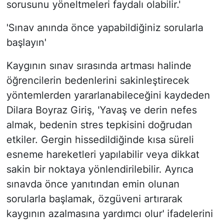
sorusunu yöneltmeleri faydalı olabilir.'
'Sınav anında önce yapabildiğiniz sorularla
başlayın'
Kaygının sınav sırasında artması halinde
öğrencilerin bedenlerini sakinleştirecek
yöntemlerden yararlanabileceğini kaydeden
Dilara Boyraz Giriş, 'Yavaş ve derin nefes
almak, bedenin stres tepkisini doğrudan
etkiler. Gergin hissedildiğinde kısa süreli
esneme hareketleri yapılabilir veya dikkat
sakin bir noktaya yönlendirilebilir. Ayrıca
sınavda önce yanıtından emin olunan
sorularla başlamak, özgüveni artırarak
kaygının azalmasına yardımcı olur' ifadelerini