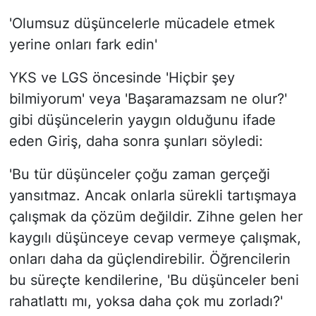
'Olumsuz düşüncelerle mücadele etmek
yerine onları fark edin'
YKS ve LGS öncesinde 'Hiçbir şey
bilmiyorum' veya 'Başaramazsam ne olur?'
gibi düşüncelerin yaygın olduğunu ifade
eden Giriş, daha sonra şunları söyledi:
'Bu tür düşünceler çoğu zaman gerçeği
yansıtmaz. Ancak onlarla sürekli tartışmaya
çalışmak da çözüm değildir. Zihne gelen her
kaygılı düşünceye cevap vermeye çalışmak,
onları daha da güçlendirebilir. Öğrencilerin
bu süreçte kendilerine, 'Bu düşünceler beni
rahatlattı mı, yoksa daha çok mu zorladı?'