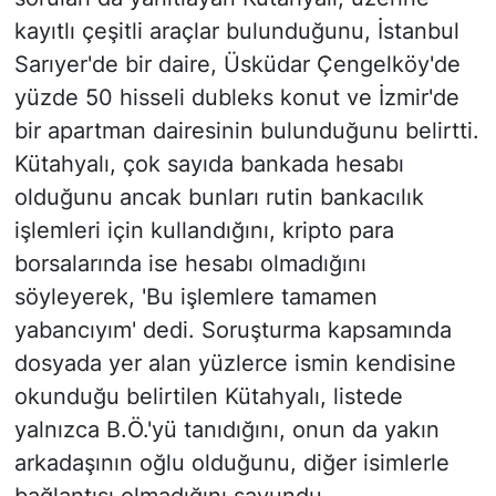
kayıtlı çeşitli araçlar bulunduğunu, İstanbul
Sarıyer'de bir daire, Üsküdar Çengelköy'de
yüzde 50 hisseli dubleks konut ve İzmir'de
bir apartman dairesinin bulunduğunu belirtti.
Kütahyalı, çok sayıda bankada hesabı
olduğunu ancak bunları rutin bankacılık
işlemleri için kullandığını, kripto para
borsalarında ise hesabı olmadığını
söyleyerek, 'Bu işlemlere tamamen
yabancıyım' dedi. Soruşturma kapsamında
dosyada yer alan yüzlerce ismin kendisine
okunduğu belirtilen Kütahyalı, listede
yalnızca B.Ö.'yü tanıdığını, onun da yakın
arkadaşının oğlu olduğunu, diğer isimlerle