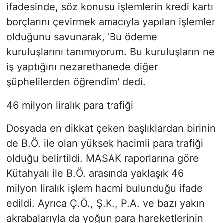
ifadesinde, söz konusu işlemlerin kredi kartı
borçlarını çevirmek amacıyla yapılan işlemler
olduğunu savunarak, 'Bu ödeme
kuruluşlarını tanımıyorum. Bu kuruluşların ne
iş yaptığını nezarethanede diğer
şüphelilerden öğrendim' dedi.
46 milyon liralık para trafiği
Dosyada en dikkat çeken başlıklardan birinin
de B.Ö. ile olan yüksek hacimli para trafiği
olduğu belirtildi. MASAK raporlarına göre
Kütahyalı ile B.Ö. arasında yaklaşık 46
milyon liralık işlem hacmi bulunduğu ifade
edildi. Ayrıca Ç.Ö., Ş.K., P.A. ve bazı yakın
akrabalarıyla da yoğun para hareketlerinin