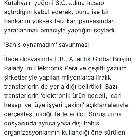
Kütahyalı, yeğeni S.Ö. adına hesap
açtırdığını kabul ederek, bunu ise bir
bankanın yüksek faiz kampanyasından
yararlanmak amacıyla yaptığını söyledi.
'Bahis oynamadım' savunması
İfade dosyasında L.B., Atlantik Global Bilişim,
Paladyum Elektronik Para ve çeşitli yazılım
şirketleriyle yapılan milyonlarca liralık
transferlerin de yer aldığı belirtildi. Bazı
transferlerin 'elektronik ürün bedeli', 'cari
hesap' ve 'üye işyeri çekimi' açıklamalarıyla
gerçekleştirildiği ifade edildi. Soruşturma
dosyasında ayrıca yasa dışı bahis
organizasyonlarının kullandığı öne sürülen