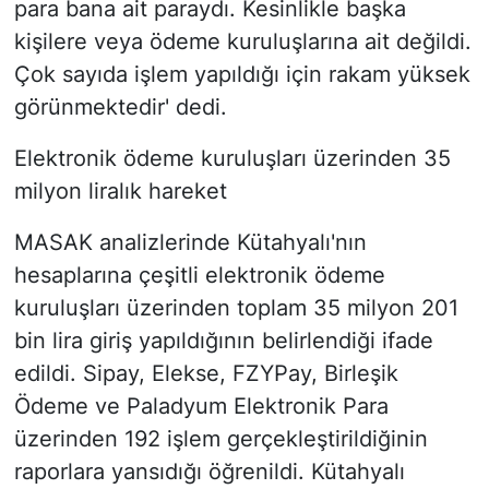
para bana ait paraydı. Kesinlikle başka
kişilere veya ödeme kuruluşlarına ait değildi.
Çok sayıda işlem yapıldığı için rakam yüksek
görünmektedir' dedi.
Elektronik ödeme kuruluşları üzerinden 35
milyon liralık hareket
MASAK analizlerinde Kütahyalı'nın
hesaplarına çeşitli elektronik ödeme
kuruluşları üzerinden toplam 35 milyon 201
bin lira giriş yapıldığının belirlendiği ifade
edildi. Sipay, Elekse, FZYPay, Birleşik
Ödeme ve Paladyum Elektronik Para
üzerinden 192 işlem gerçekleştirildiğinin
raporlara yansıdığı öğrenildi. Kütahyalı