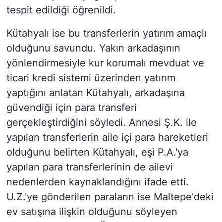
tespit edildiği öğrenildi.
Kütahyalı ise bu transferlerin yatırım amaçlı
olduğunu savundu. Yakın arkadaşının
yönlendirmesiyle kur korumalı mevduat ve
ticari kredi sistemi üzerinden yatırım
yaptığını anlatan Kütahyalı, arkadaşına
güvendiği için para transferi
gerçekleştirdiğini söyledi. Annesi Ş.K. ile
yapılan transferlerin aile içi para hareketleri
olduğunu belirten Kütahyalı, eşi P.A.'ya
yapılan para transferlerinin de ailevi
nedenlerden kaynaklandığını ifade etti.
U.Z.'ye gönderilen paraların ise Maltepe'deki
ev satışına ilişkin olduğunu söyleyen