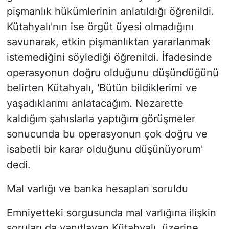
pişmanlık hükümlerinin anlatıldığı öğrenildi.
Kütahyalı'nın ise örgüt üyesi olmadığını
savunarak, etkin pişmanlıktan yararlanmak
istemediğini söylediği öğrenildi. İfadesinde
operasyonun doğru olduğunu düşündüğünü
belirten Kütahyalı, 'Bütün bildiklerimi ve
yaşadıklarımı anlatacağım. Nezarette
kaldığım şahıslarla yaptığım görüşmeler
sonucunda bu operasyonun çok doğru ve
isabetli bir karar olduğunu düşünüyorum'
dedi.
Mal varlığı ve banka hesapları soruldu
Emniyetteki sorgusunda mal varlığına ilişkin
soruları da yanıtlayan Kütahyalı, üzerine