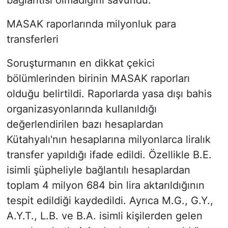
bağlantısı olmadığını savundu.
MASAK raporlarında milyonluk para
transferleri
Soruşturmanın en dikkat çekici
bölümlerinden birinin MASAK raporları
olduğu belirtildi. Raporlarda yasa dışı bahis
organizasyonlarında kullanıldığı
değerlendirilen bazı hesaplardan
Kütahyalı'nın hesaplarına milyonlarca liralık
transfer yapıldığı ifade edildi. Özellikle B.E.
isimli şüpheliyle bağlantılı hesaplardan
toplam 4 milyon 684 bin lira aktarıldığının
tespit edildiği kaydedildi. Ayrıca M.G., G.Y.,
A.Y.T., L.B. ve B.A. isimli kişilerden gelen