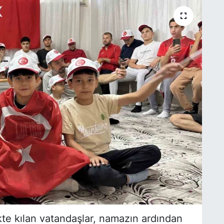
te kılan vatandaşlar, namazın ardından