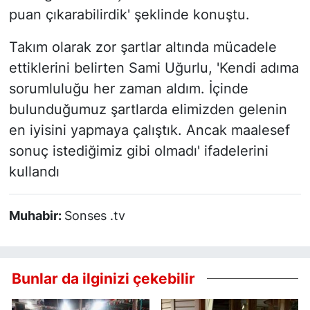
puan çıkarabilirdik' şeklinde konuştu.
Takım olarak zor şartlar altında mücadele
ettiklerini belirten Sami Uğurlu, 'Kendi adıma
sorumluluğu her zaman aldım. İçinde
bulunduğumuz şartlarda elimizden gelenin
en iyisini yapmaya çalıştık. Ancak maalesef
sonuç istediğimiz gibi olmadı' ifadelerini
kullandı
Muhabir:
Sonses .tv
Bunlar da ilginizi çekebilir