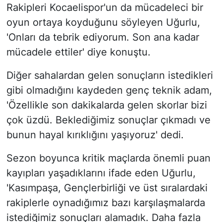
Rakipleri Kocaelispor'un da mücadeleci bir
oyun ortaya koyduğunu söyleyen Uğurlu,
'Onları da tebrik ediyorum. Son ana kadar
mücadele ettiler' diye konuştu.
Diğer sahalardan gelen sonuçların istedikleri
gibi olmadığını kaydeden genç teknik adam,
'Özellikle son dakikalarda gelen skorlar bizi
çok üzdü. Beklediğimiz sonuçlar çıkmadı ve
bunun hayal kırıklığını yaşıyoruz' dedi.
Sezon boyunca kritik maçlarda önemli puan
kayıpları yaşadıklarını ifade eden Uğurlu,
'Kasımpaşa, Gençlerbirliği ve üst sıralardaki
rakiplerle oynadığımız bazı karşılaşmalarda
istediğimiz sonuçları alamadık. Daha fazla