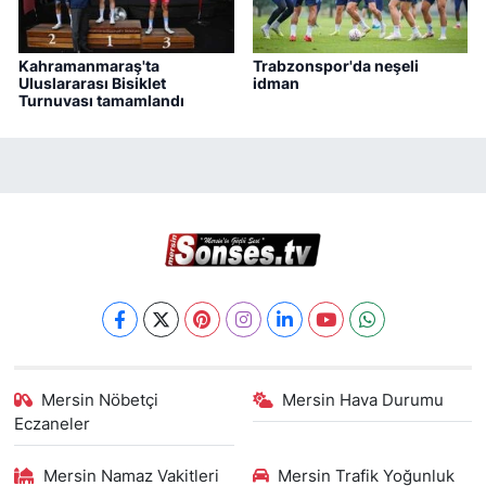
Kahramanmaraş'ta
Trabzonspor'da neşeli
Uluslararası Bisiklet
idman
Turnuvası tamamlandı
Mersin Nöbetçi
Mersin Hava Durumu
Eczaneler
Mersin Namaz Vakitleri
Mersin Trafik Yoğunluk