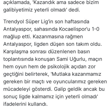
açıklamada, 'Kazandık ama sadece bizim
galibiyetimiz yeterli olmadı' dedi.
Trendyol Süper Lig'in son haftasında
Antalyaspor, sahasında Kocaelispor'u 1-0
mağlup etti. Kazanmasına rağmen
Antalyaspor, ligden düşen son takım oldu.
Karşılaşma sonrası düzenlenen basın
toplantısında konuşan Sami Uğurlu, maçın
hem oyun hem de psikolojik açıdan zor
geçtiğini belirterek, 'Mutlaka kazanmamız
gereken bir maçtı ve oyuncularımız gereken
mücadeleyi gösterdi. Galip geldik ancak bu
sonuç ligde kalmamız için yeterli olmadı'
ifadelerini kullandı.