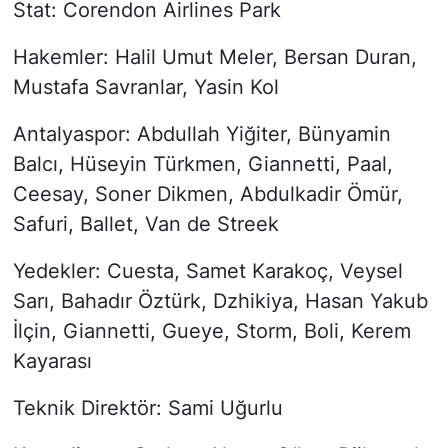
Stat: Corendon Airlines Park
Hakemler: Halil Umut Meler, Bersan Duran,
Mustafa Savranlar, Yasin Kol
Antalyaspor: Abdullah Yiğiter, Bünyamin
Balcı, Hüseyin Türkmen, Giannetti, Paal,
Ceesay, Soner Dikmen, Abdulkadir Ömür,
Safuri, Ballet, Van de Streek
Yedekler: Cuesta, Samet Karakoç, Veysel
Sarı, Bahadır Öztürk, Dzhikiya, Hasan Yakub
İlçin, Giannetti, Gueye, Storm, Boli, Kerem
Kayarası
Teknik Direktör: Sami Uğurlu