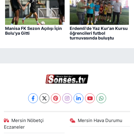
Manisa FK Sezon Açılışı İçin
Erdemli'de Yaz Kur'an Kursu
Bolu'ya Gitti
öğrencileri futbol
turnuvasında buluştu
Mersin Nöbetçi
Mersin Hava Durumu
Eczaneler