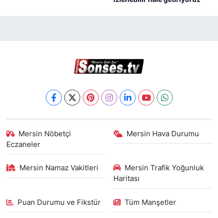
Mersin Nöbetçi
Mersin Hava Durumu
Eczaneler
Mersin Namaz Vakitleri
Mersin Trafik Yoğunluk
Haritası
Puan Durumu ve Fikstür
Tüm Manşetler