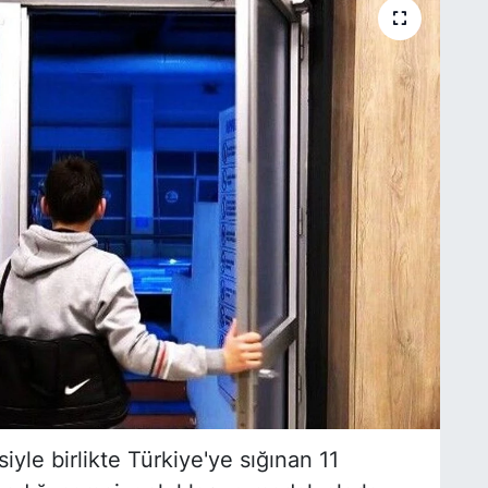
yle birlikte Türkiye'ye sığınan 11