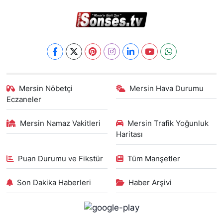
Mersin Nöbetçi
Mersin Hava Durumu
Eczaneler
Mersin Namaz Vakitleri
Mersin Trafik Yoğunluk
Haritası
Puan Durumu ve Fikstür
Tüm Manşetler
Son Dakika Haberleri
Haber Arşivi