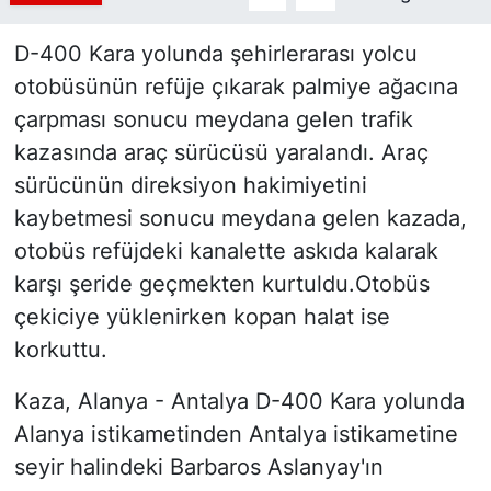
D-400 Kara yolunda şehirlerarası yolcu
otobüsünün refüje çıkarak palmiye ağacına
çarpması sonucu meydana gelen trafik
kazasında araç sürücüsü yaralandı. Araç
sürücünün direksiyon hakimiyetini
kaybetmesi sonucu meydana gelen kazada,
otobüs refüjdeki kanalette askıda kalarak
karşı şeride geçmekten kurtuldu.Otobüs
çekiciye yüklenirken kopan halat ise
korkuttu.
Kaza, Alanya - Antalya D-400 Kara yolunda
Alanya istikametinden Antalya istikametine
seyir halindeki Barbaros Aslanyay'ın