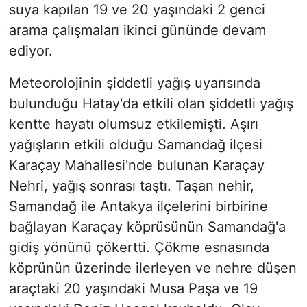
suya kapılan 19 ve 20 yaşındaki 2 genci
arama çalışmaları ikinci gününde devam
ediyor.
Meteorolojinin şiddetli yağış uyarısında
bulunduğu Hatay'da etkili olan şiddetli yağış
kentte hayatı olumsuz etkilemişti. Aşırı
yağışların etkili olduğu Samandağ ilçesi
Karaçay Mahallesi'nde bulunan Karaçay
Nehri, yağış sonrası taştı. Taşan nehir,
Samandağ ile Antakya ilçelerini birbirine
bağlayan Karaçay köprüsünün Samandağ'a
gidiş yönünü çökertti. Çökme esnasında
köprünün üzerinde ilerleyen ve nehre düşen
araçtaki 20 yaşındaki Musa Paşa ve 19