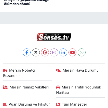
ölümden döndü
Mersin Nöbetçi
Mersin Hava Durumu
Eczaneler
Mersin Namaz Vakitleri
Mersin Trafik Yoğunluk
Haritası
Puan Durumu ve Fikstür
Tüm Manşetler