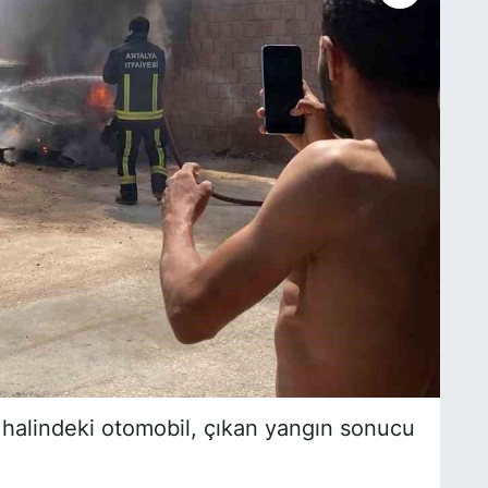
k halindeki otomobil, çıkan yangın sonucu