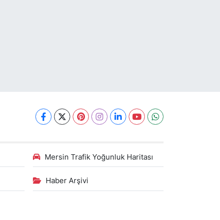
Mersin Trafik Yoğunluk Haritası
Haber Arşivi