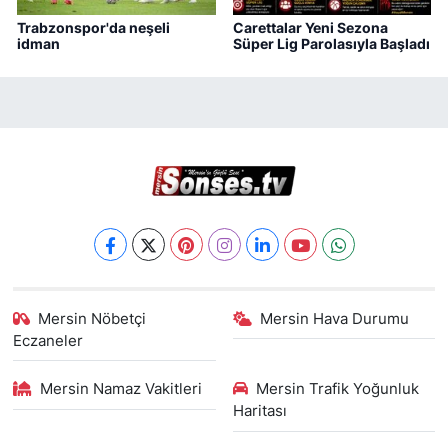
Trabzonspor'da neşeli
Carettalar Yeni Sezona
idman
Süper Lig Parolasıyla Başladı
Mersin Nöbetçi
Mersin Hava Durumu
Eczaneler
Mersin Namaz Vakitleri
Mersin Trafik Yoğunluk
Haritası