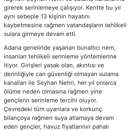
girerek serinlemeye çalışıyor. Kentte bu yıl
aynı sebeple 13 kişinin hayatını
kaybetmesine rağmen vatandaşların tehlikeli
sulara girmeye devam etti.
Adana genelinde yaşanan bunaltıcı nem,
insanları tehlikeli serinleme yöntemlerine
itiyor. Girişleri yasak olan, akıntısı ve
derinliğiyle can güvenliği olmayan sulama
kanalları ile Seyhan Nehri, her yıl onlarca
ölüme neden olmasına rağmen yine
gençlerin serinleme tercihi oluyor.
Çevredeki tüm uyarılara ve korkunç
bilançoya rağmen suya atlamaya devam
eden gençler, havuz fiyatlarının pahalı