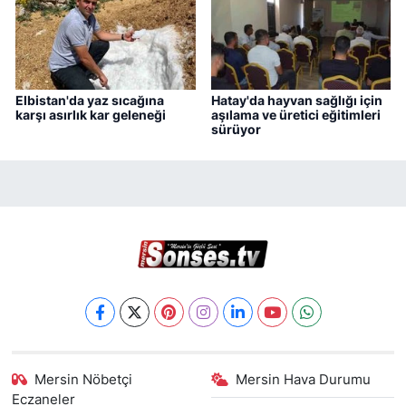
Elbistan'da yaz sıcağına
Hatay'da hayvan sağlığı için
karşı asırlık kar geleneği
aşılama ve üretici eğitimleri
sürüyor
Mersin Nöbetçi
Mersin Hava Durumu
Eczaneler