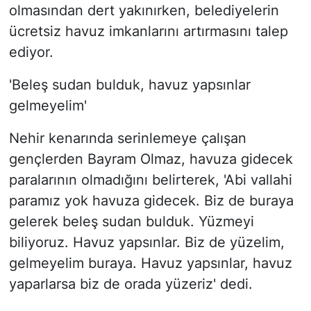
olmasından dert yakınırken, belediyelerin
ücretsiz havuz imkanlarını artırmasını talep
ediyor.
'Beleş sudan bulduk, havuz yapsınlar
gelmeyelim'
Nehir kenarında serinlemeye çalışan
gençlerden Bayram Olmaz, havuza gidecek
paralarının olmadığını belirterek, 'Abi vallahi
paramız yok havuza gidecek. Biz de buraya
gelerek beleş sudan bulduk. Yüzmeyi
biliyoruz. Havuz yapsınlar. Biz de yüzelim,
gelmeyelim buraya. Havuz yapsınlar, havuz
yaparlarsa biz de orada yüzeriz' dedi.