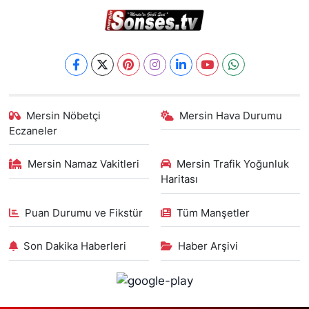
Mersin Nöbetçi
Mersin Hava Durumu
Eczaneler
Mersin Namaz Vakitleri
Mersin Trafik Yoğunluk
Haritası
Puan Durumu ve Fikstür
Tüm Manşetler
Son Dakika Haberleri
Haber Arşivi