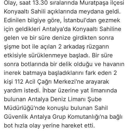
Olay, saat 13.30 sıralarında Muratpaşa ilçesi
Konyaaltı Sahili açıklarında meydana geldi.
Edinilen bilgiye göre, İstanbul'dan gezmek
için geldikleri Antalya'da Konyaaltı Sahiline
gelen ve bir süre denize girdikten sonra
şişme bot ile açılan 2 arkadaş rüzgarın
etkisiyle sürüklenmeye başladı. Bir süre
sonra botlarında bir delik olduğu ve havanın
inerek batmaya başladıklarını fark eden 2
kişi 112 Acil Çağrı Merkezi'ne arayarak
yardım istedi. İhbar üzerine yat limanında
bulunan Antalya Deniz Limanı Şube
Müdürlüğü'nde konuşlu bulunan Sahil
Güvenlik Antalya Grup Komutanlığı'na bağlı
bot hızla olay yerine hareket etti.