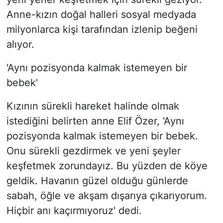
Anne-kızın doğal halleri sosyal medyada
milyonlarca kişi tarafından izlenip beğeni
alıyor.
'Aynı pozisyonda kalmak istemeyen bir
bebek'
Kızının sürekli hareket halinde olmak
istediğini belirten anne Elif Özer, 'Aynı
pozisyonda kalmak istemeyen bir bebek.
Onu sürekli gezdirmek ve yeni şeyler
keşfetmek zorundayız. Bu yüzden de köye
geldik. Havanın güzel olduğu günlerde
sabah, öğle ve akşam dışarıya çıkarıyorum.
Hiçbir anı kaçırmıyoruz' dedi.