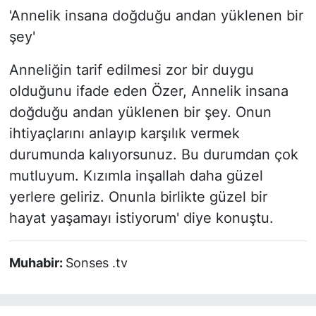
'Annelik insana doğduğu andan yüklenen bir
şey'
Anneliğin tarif edilmesi zor bir duygu
olduğunu ifade eden Özer, Annelik insana
doğduğu andan yüklenen bir şey. Onun
ihtiyaçlarını anlayıp karşılık vermek
durumunda kalıyorsunuz. Bu durumdan çok
mutluyum. Kızımla inşallah daha güzel
yerlere geliriz. Onunla birlikte güzel bir
hayat yaşamayı istiyorum' diye konuştu.
Muhabir:
Sonses .tv