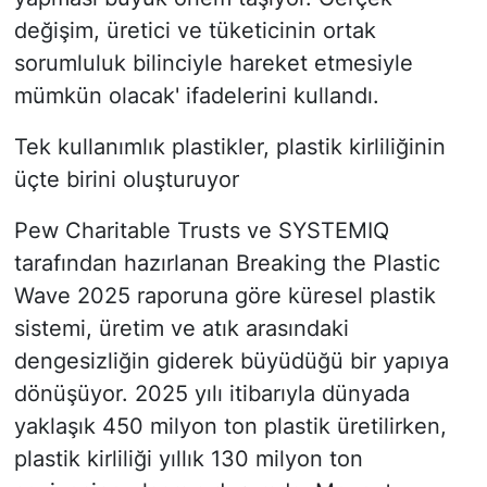
değişim, üretici ve tüketicinin ortak
sorumluluk bilinciyle hareket etmesiyle
mümkün olacak' ifadelerini kullandı.
Tek kullanımlık plastikler, plastik kirliliğinin
üçte birini oluşturuyor
Pew Charitable Trusts ve SYSTEMIQ
tarafından hazırlanan Breaking the Plastic
Wave 2025 raporuna göre küresel plastik
sistemi, üretim ve atık arasındaki
dengesizliğin giderek büyüdüğü bir yapıya
dönüşüyor. 2025 yılı itibarıyla dünyada
yaklaşık 450 milyon ton plastik üretilirken,
plastik kirliliği yıllık 130 milyon ton