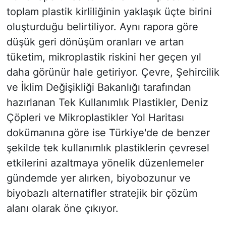
toplam plastik kirliliğinin yaklaşık üçte birini
oluşturduğu belirtiliyor. Aynı rapora göre
düşük geri dönüşüm oranları ve artan
tüketim, mikroplastik riskini her geçen yıl
daha görünür hale getiriyor. Çevre, Şehircilik
ve İklim Değişikliği Bakanlığı tarafından
hazırlanan Tek Kullanımlık Plastikler, Deniz
Çöpleri ve Mikroplastikler Yol Haritası
dokümanına göre ise Türkiye'de de benzer
şekilde tek kullanımlık plastiklerin çevresel
etkilerini azaltmaya yönelik düzenlemeler
gündemde yer alırken, biyobozunur ve
biyobazlı alternatifler stratejik bir çözüm
alanı olarak öne çıkıyor.