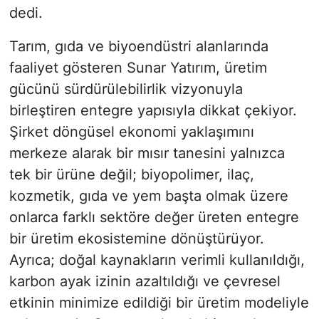
dedi.
Tarım, gıda ve biyoendüstri alanlarında
faaliyet gösteren Sunar Yatırım, üretim
gücünü sürdürülebilirlik vizyonuyla
birleştiren entegre yapısıyla dikkat çekiyor.
Şirket döngüsel ekonomi yaklaşımını
merkeze alarak bir mısır tanesini yalnızca
tek bir ürüne değil; biyopolimer, ilaç,
kozmetik, gıda ve yem başta olmak üzere
onlarca farklı sektöre değer üreten entegre
bir üretim ekosistemine dönüştürüyor.
Ayrıca; doğal kaynakların verimli kullanıldığı,
karbon ayak izinin azaltıldığı ve çevresel
etkinin minimize edildiği bir üretim modeliyle