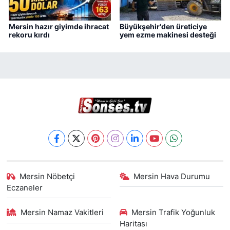
Mersin hazır giyimde ihracat
Büyükşehir'den üreticiye
rekoru kırdı
yem ezme makinesi desteği
Mersin Nöbetçi
Mersin Hava Durumu
Eczaneler
Mersin Namaz Vakitleri
Mersin Trafik Yoğunluk
Haritası