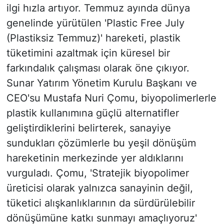
ilgi hızla artıyor. Temmuz ayında dünya
genelinde yürütülen 'Plastic Free July
(Plastiksiz Temmuz)' hareketi, plastik
tüketimini azaltmak için küresel bir
farkındalık çalışması olarak öne çıkıyor.
Sunar Yatırım Yönetim Kurulu Başkanı ve
CEO'su Mustafa Nuri Çomu, biyopolimerlerle
plastik kullanımına güçlü alternatifler
geliştirdiklerini belirterek, sanayiye
sundukları çözümlerle bu yeşil dönüşüm
hareketinin merkezinde yer aldıklarını
vurguladı. Çomu, 'Stratejik biyopolimer
üreticisi olarak yalnızca sanayinin değil,
tüketici alışkanlıklarının da sürdürülebilir
dönüşümüne katkı sunmayı amaçlıyoruz'