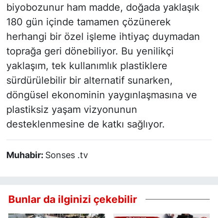
biyobozunur ham madde, doğada yaklaşık
180 gün içinde tamamen çözünerek
herhangi bir özel işleme ihtiyaç duymadan
toprağa geri dönebiliyor. Bu yenilikçi
yaklaşım, tek kullanımlık plastiklere
sürdürülebilir bir alternatif sunarken,
döngüsel ekonominin yaygınlaşmasına ve
plastiksiz yaşam vizyonunun
desteklenmesine de katkı sağlıyor.
Muhabir:
Sonses .tv
Bunlar da ilginizi çekebilir