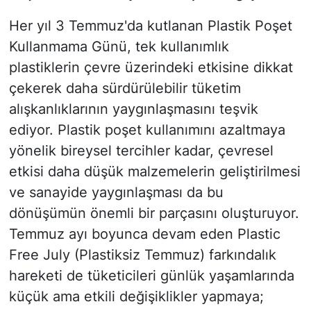
Her yıl 3 Temmuz'da kutlanan Plastik Poşet
Kullanmama Günü, tek kullanımlık
plastiklerin çevre üzerindeki etkisine dikkat
çekerek daha sürdürülebilir tüketim
alışkanlıklarının yaygınlaşmasını teşvik
ediyor. Plastik poşet kullanımını azaltmaya
yönelik bireysel tercihler kadar, çevresel
etkisi daha düşük malzemelerin geliştirilmesi
ve sanayide yaygınlaşması da bu
dönüşümün önemli bir parçasını oluşturuyor.
Temmuz ayı boyunca devam eden Plastic
Free July (Plastiksiz Temmuz) farkındalık
hareketi de tüketicileri günlük yaşamlarında
küçük ama etkili değişiklikler yapmaya;