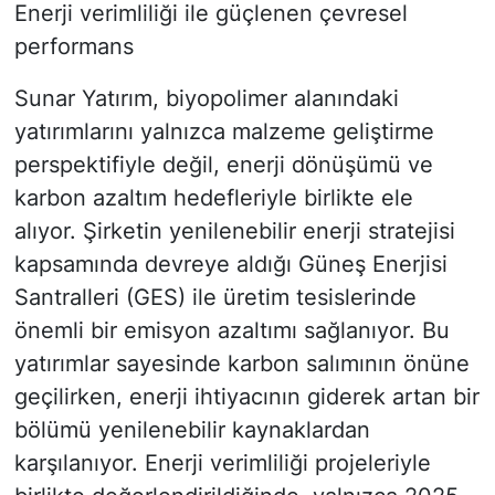
Enerji verimliliği ile güçlenen çevresel
performans
Sunar Yatırım, biyopolimer alanındaki
yatırımlarını yalnızca malzeme geliştirme
perspektifiyle değil, enerji dönüşümü ve
karbon azaltım hedefleriyle birlikte ele
alıyor. Şirketin yenilenebilir enerji stratejisi
kapsamında devreye aldığı Güneş Enerjisi
Santralleri (GES) ile üretim tesislerinde
önemli bir emisyon azaltımı sağlanıyor. Bu
yatırımlar sayesinde karbon salımının önüne
geçilirken, enerji ihtiyacının giderek artan bir
bölümü yenilenebilir kaynaklardan
karşılanıyor. Enerji verimliliği projeleriyle