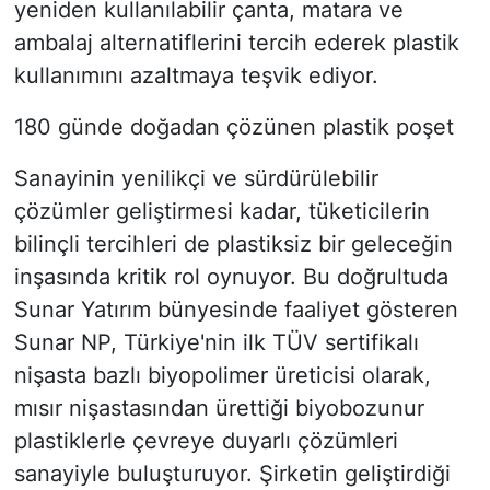
yeniden kullanılabilir çanta, matara ve
ambalaj alternatiflerini tercih ederek plastik
kullanımını azaltmaya teşvik ediyor.
180 günde doğadan çözünen plastik poşet
Sanayinin yenilikçi ve sürdürülebilir
çözümler geliştirmesi kadar, tüketicilerin
bilinçli tercihleri de plastiksiz bir geleceğin
inşasında kritik rol oynuyor. Bu doğrultuda
Sunar Yatırım bünyesinde faaliyet gösteren
Sunar NP, Türkiye'nin ilk TÜV sertifikalı
nişasta bazlı biyopolimer üreticisi olarak,
mısır nişastasından ürettiği biyobozunur
plastiklerle çevreye duyarlı çözümleri
sanayiyle buluşturuyor. Şirketin geliştirdiği