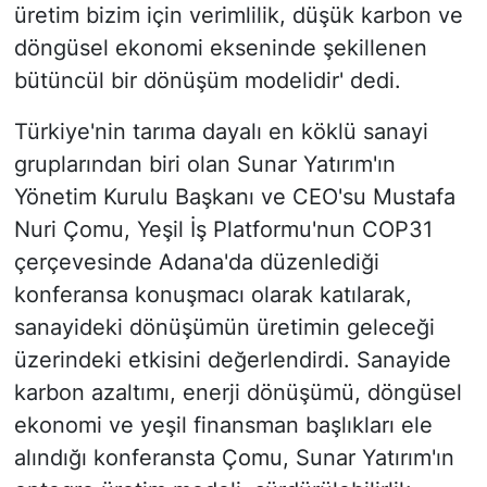
üretim bizim için verimlilik, düşük karbon ve
döngüsel ekonomi ekseninde şekillenen
bütüncül bir dönüşüm modelidir' dedi.
Türkiye'nin tarıma dayalı en köklü sanayi
gruplarından biri olan Sunar Yatırım'ın
Yönetim Kurulu Başkanı ve CEO'su Mustafa
Nuri Çomu, Yeşil İş Platformu'nun COP31
çerçevesinde Adana'da düzenlediği
konferansa konuşmacı olarak katılarak,
sanayideki dönüşümün üretimin geleceği
üzerindeki etkisini değerlendirdi. Sanayide
karbon azaltımı, enerji dönüşümü, döngüsel
ekonomi ve yeşil finansman başlıkları ele
alındığı konferansta Çomu, Sunar Yatırım'ın