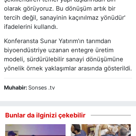
olarak görüyoruz. Bu dönüşüm artık bir
tercih değil, sanayinin kaçınılmaz yönüdür'
ifadelerini kullandı.
Konferansta Sunar Yatırım'ın tarımdan
biyoendüstriye uzanan entegre üretim
modeli, sürdürülebilir sanayi dönüşümüne
yönelik örnek yaklaşımlar arasında gösterildi.
Muhabir:
Sonses .tv
Bunlar da ilginizi çekebilir