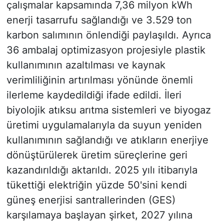
çalışmalar kapsamında 7,36 milyon kWh
enerji tasarrufu sağlandığı ve 3.529 ton
karbon salımının önlendiği paylaşıldı. Ayrıca
36 ambalaj optimizasyon projesiyle plastik
kullanımının azaltılması ve kaynak
verimliliğinin artırılması yönünde önemli
ilerleme kaydedildiği ifade edildi. İleri
biyolojik atıksu arıtma sistemleri ve biyogaz
üretimi uygulamalarıyla da suyun yeniden
kullanımının sağlandığı ve atıkların enerjiye
dönüştürülerek üretim süreçlerine geri
kazandırıldığı aktarıldı. 2025 yılı itibarıyla
tükettiği elektriğin yüzde 50'sini kendi
güneş enerjisi santrallerinden (GES)
karşılamaya başlayan şirket, 2027 yılına