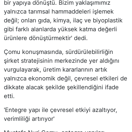
bir yapıya dönüştü. Bizim yaklaşımımız
yalnızca tarımsal hammaddeleri işlemek
değil; onları gıda, kimya, ilaç ve biyoplastik
gibi farklı alanlarda yüksek katma değerli
ürünlere dönüştürmektir' dedi.
Çomu konuşmasında, sürdürülebilirliğin
şirket stratejisinin merkezinde yer aldığını
vurgulayarak, üretim kararlarının artık
yalnızca ekonomik değil, çevresel etkileri de
dikkate alacak şekilde şekillendiğini ifade
etti.
'Entegre yapı ile çevresel etkiyi azaltıyor,
verimliliği artırıyor'