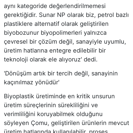
aynı kategoride değerlendirilmemesi
gerektiğidir. Sunar NP olarak biz, petrol bazlı
plastiklere alternatif olarak geliştirilen
biyobozunur biyopolimerleri yalnızca
çevresel bir çözüm değil, sanayiyle uyumlu,
üretim hatlarına entegre edilebilir bir
teknoloji olarak ele alıyoruz' dedi.
'Dönüşüm artık bir tercih değil, sanayinin
kaçınılmaz yönüdür'
Biyoplastik üretiminde en kritik unsurun
üretim süreçlerinin sürekliliğini ve
verimliliğini koruyabilmek olduğunu
söyleyen Çomu, geliştirilen ürünlerin mevcut
üretim hatlarında kullanılabilir, proses