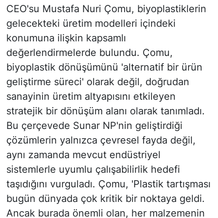
CEO'su Mustafa Nuri Çomu, biyoplastiklerin
gelecekteki üretim modelleri içindeki
konumuna ilişkin kapsamlı
değerlendirmelerde bulundu. Çomu,
biyoplastik dönüşümünü 'alternatif bir ürün
geliştirme süreci' olarak değil, doğrudan
sanayinin üretim altyapısını etkileyen
stratejik bir dönüşüm alanı olarak tanımladı.
Bu çerçevede Sunar NP'nin geliştirdiği
çözümlerin yalnızca çevresel fayda değil,
aynı zamanda mevcut endüstriyel
sistemlerle uyumlu çalışabilirlik hedefi
taşıdığını vurguladı. Çomu, 'Plastik tartışması
bugün dünyada çok kritik bir noktaya geldi.
Ancak burada önemli olan, her malzemenin