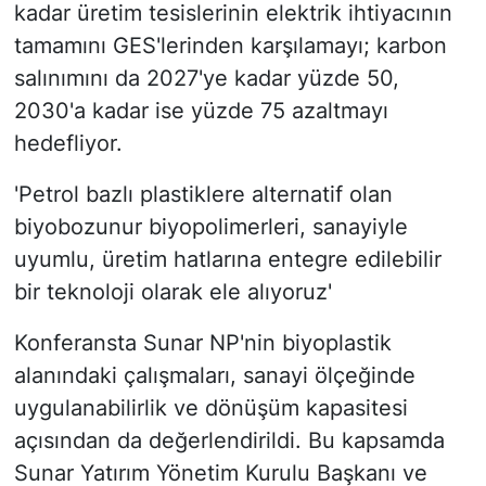
kadar üretim tesislerinin elektrik ihtiyacının
tamamını GES'lerinden karşılamayı; karbon
salınımını da 2027'ye kadar yüzde 50,
2030'a kadar ise yüzde 75 azaltmayı
hedefliyor.
'Petrol bazlı plastiklere alternatif olan
biyobozunur biyopolimerleri, sanayiyle
uyumlu, üretim hatlarına entegre edilebilir
bir teknoloji olarak ele alıyoruz'
Konferansta Sunar NP'nin biyoplastik
alanındaki çalışmaları, sanayi ölçeğinde
uygulanabilirlik ve dönüşüm kapasitesi
açısından da değerlendirildi. Bu kapsamda
Sunar Yatırım Yönetim Kurulu Başkanı ve