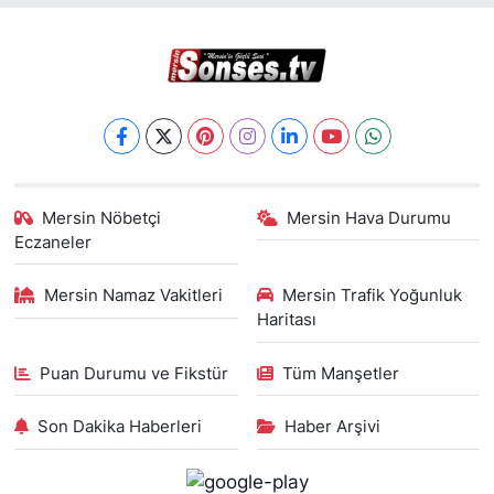
Mersin Nöbetçi
Mersin Hava Durumu
Eczaneler
Mersin Namaz Vakitleri
Mersin Trafik Yoğunluk
Haritası
Puan Durumu ve Fikstür
Tüm Manşetler
Son Dakika Haberleri
Haber Arşivi