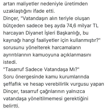
artan maliyetler nedeniyle üretimden
uzaklaştığını ifade etti.
Dinçer, "Vatandaşın alın teriyle oluşan
bütçeden sadece beş ayda 74,6 milyar TL
harcayan Diyanet İşleri Başkanlığı, bu
kaynağı hangi faaliyetler için kullanmıştır?"
sorusunu yönelterek harcamaların
ayrıntılarının kamuoyuna açıklanmasını
istedi.
"Tasarruf Sadece Vatandaşa Mı?"
Soru önergesinde kamu kurumlarında
şeffaflık ve hesap verebilirlik vurgusu yapan
Dinçer, tasarruf çağrılarının yalnızca
vatandaşa yöneltilmemesi gerektiğini
belirtti.