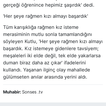
gerçeği öğrenince hepimiz şaşırdık' dedi.
'Her şeye rağmen kızı almayı başardık'
Tüm karışıklığa rağmen kız isteme
merasiminin mutlu sonla tamamlandığını
söyleyen Kutlu, 'Her şeye rağmen kızı almayı
başardık. Kız istemeye gidenlere tavsiyem;
meşaleleri iki elde değil, tek elde yakarlarsa
duman biraz daha az çıkar' ifadelerini
kullandı. Yaşanan ilginç olay mahallede
gülümseten anılar arasında yerini aldı.
Muhabir:
Sonses .tv