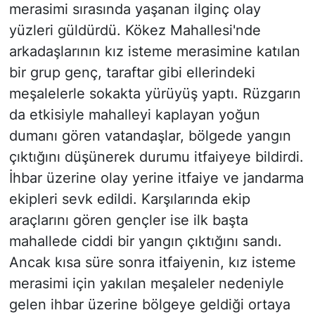
merasimi sırasında yaşanan ilginç olay
yüzleri güldürdü. Kökez Mahallesi'nde
arkadaşlarının kız isteme merasimine katılan
bir grup genç, taraftar gibi ellerindeki
meşalelerle sokakta yürüyüş yaptı. Rüzgarın
da etkisiyle mahalleyi kaplayan yoğun
dumanı gören vatandaşlar, bölgede yangın
çıktığını düşünerek durumu itfaiyeye bildirdi.
İhbar üzerine olay yerine itfaiye ve jandarma
ekipleri sevk edildi. Karşılarında ekip
araçlarını gören gençler ise ilk başta
mahallede ciddi bir yangın çıktığını sandı.
Ancak kısa süre sonra itfaiyenin, kız isteme
merasimi için yakılan meşaleler nedeniyle
gelen ihbar üzerine bölgeye geldiği ortaya