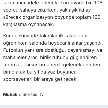
takım mücadele edecek. Turnuvada bin 108
sporcu sahaya çıkarken, yaklaşık iki ay
sürecek organizasyon boyunca toplam 166
karşılaşma oynanacak.
Kura çekiminde takımlar ilk rakiplerini
öğrenirken salonda heyecanlı anlar yaşandı.
Futbolun yanı sıra dostluğu, dayanışmayı ve
mahalleler arası birlik ruhunu güçlendiren
turnuva, Tarsus'un önemli geleneklerinden
biri olarak bu yıl da yaz boyunca
sporseverleri bir araya getirecek.
Muhabir:
Sonses .tv