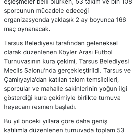
eşleşmeler belli olurken, 53 takım ve bin 108
sporcunun mücadele edeceği
organizasyonda yaklaşık 2 ay boyunca 166
maç oynanacak.
Tarsus Belediyesi tarafından geleneksel
olarak düzenlenen Köyler Arası Futbol
Turnuvasının kura çekimi, Tarsus Belediyesi
Meclis Salonu'nda gerçekleştirildi. Tarsus ve
Çamlıyayla'dan katılan takım temsilcileri,
sporcular ve mahalle sakinlerinin yoğun ilgi
gösterdiği kura çekimiyle birlikte turnuva
heyecanı resmen başladı.
Bu yıl önceki yıllara göre daha geniş
katılımla düzenlenen turnuvada toplam 53