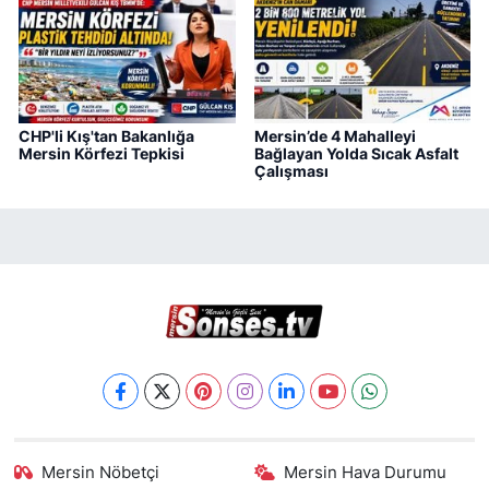
CHP'li Kış'tan Bakanlığa
Mersin’de 4 Mahalleyi
Mersin Körfezi Tepkisi
Bağlayan Yolda Sıcak Asfalt
Çalışması
Mersin Nöbetçi
Mersin Hava Durumu