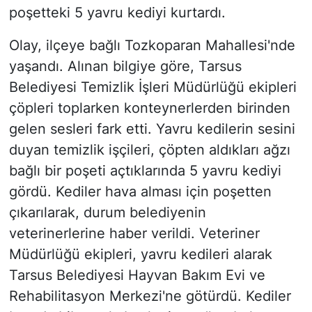
poşetteki 5 yavru kediyi kurtardı.
Olay, ilçeye bağlı Tozkoparan Mahallesi'nde
yaşandı. Alınan bilgiye göre, Tarsus
Belediyesi Temizlik İşleri Müdürlüğü ekipleri
çöpleri toplarken konteynerlerden birinden
gelen sesleri fark etti. Yavru kedilerin sesini
duyan temizlik işçileri, çöpten aldıkları ağzı
bağlı bir poşeti açtıklarında 5 yavru kediyi
gördü. Kediler hava alması için poşetten
çıkarılarak, durum belediyenin
veterinerlerine haber verildi. Veteriner
Müdürlüğü ekipleri, yavru kedileri alarak
Tarsus Belediyesi Hayvan Bakım Evi ve
Rehabilitasyon Merkezi'ne götürdü. Kediler