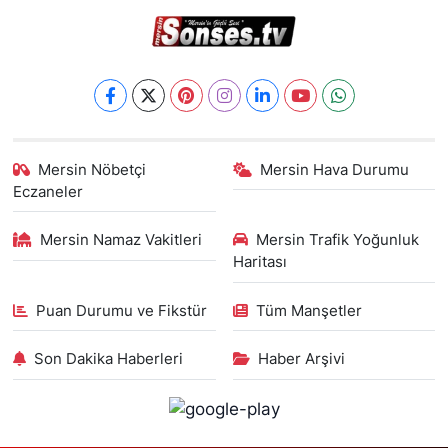
Mersin Nöbetçi
Mersin Hava Durumu
Eczaneler
Mersin Namaz Vakitleri
Mersin Trafik Yoğunluk
Haritası
Puan Durumu ve Fikstür
Tüm Manşetler
Son Dakika Haberleri
Haber Arşivi