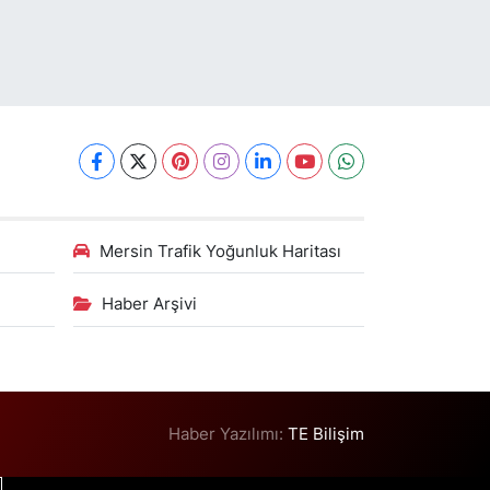
Mersin Trafik Yoğunluk Haritası
Haber Arşivi
Haber Yazılımı:
TE Bilişim