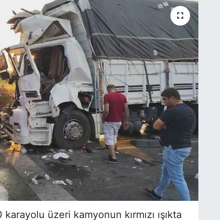
 karayolu üzeri kamyonun kırmızı ışıkta