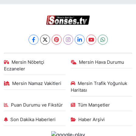
Mersin Nöbetçi
Mersin Hava Durumu
Eczaneler
Mersin Namaz Vakitleri
Mersin Trafik Yoğunluk
Haritası
Puan Durumu ve Fikstür
Tüm Manşetler
Son Dakika Haberleri
Haber Arşivi