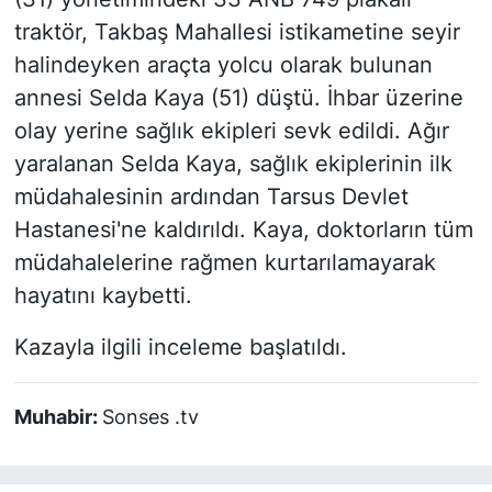
traktör, Takbaş Mahallesi istikametine seyir
halindeyken araçta yolcu olarak bulunan
annesi Selda Kaya (51) düştü. İhbar üzerine
olay yerine sağlık ekipleri sevk edildi. Ağır
yaralanan Selda Kaya, sağlık ekiplerinin ilk
müdahalesinin ardından Tarsus Devlet
Hastanesi'ne kaldırıldı. Kaya, doktorların tüm
müdahalelerine rağmen kurtarılamayarak
hayatını kaybetti.
Kazayla ilgili inceleme başlatıldı.
Muhabir:
Sonses .tv