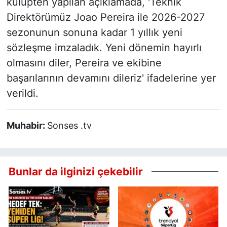
kulüpten yapılan açıklamada, 'Teknik
Direktörümüz Joao Pereira ile 2026-2027
sezonunun sonuna kadar 1 yıllık yeni
sözleşme imzaladık. Yeni dönemin hayırlı
olmasını diler, Pereira ve ekibine
başarılarının devamını dileriz' ifadelerine yer
verildi.
Muhabir:
Sonses .tv
Bunlar da ilginizi çekebilir