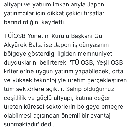
altyapı ve yatırım imkanlarıyla Japon
yatırımcılar için dikkat çekici fırsatlar
barındırdığını kaydetti.
TÜİOSB Yönetim Kurulu Başkanı Gül
Akyürek Balta ise Japon iş dünyasının
bölgeye gösterdiği ilgiden memnuniyet
duyduklarını belirterek, 'TÜİOSB, Yeşil OSB
kriterlerine uygun yatırım yapabilecek, orta
ve yüksek teknolojiyle üretim gerçekleştiren
tüm sektörlere açıktır. Sahip olduğumuz
çeşitlilik ve güçlü altyapı, katma değer
üreten küresel sektörlerin bölgeye entegre
olabilmesi açısından önemli bir avantaj
sunmaktadır' dedi.