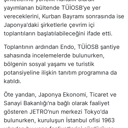
yayımlanan bültende TÜİOSB'ye yer
vereceklerini, Kurban Bayramı sonrasında ise
Japonya'daki şirketlerle çevrim içi
toplantıların başlatılabileceğini ifade etti.
Toplantının ardından Endo, TÜİOSB şantiye
sahasında incelemelerde bulunurken,
bölgenin sosyal yaşamı ve turistik
potansiyeline ilişkin tanıtım programına da
katıldı.
Öte yandan, Japonya Ekonomi, Ticaret ve
Sanayi Bakanlığı'na bağlı olarak faaliyet
gösteren JETRO'nun merkezi Tokyo'da
bulunurken, kuruluşun İstanbul ofisi 1963