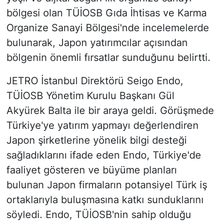
bölgesi olan TÜİOSB Gıda İhtisas ve Karma
Organize Sanayi Bölgesi'nde incelemelerde
bulunarak, Japon yatırımcılar açısından
bölgenin önemli fırsatlar sunduğunu belirtti.
JETRO İstanbul Direktörü Seigo Endo,
TÜİOSB Yönetim Kurulu Başkanı Gül
Akyürek Balta ile bir araya geldi. Görüşmede
Türkiye'ye yatırım yapmayı değerlendiren
Japon şirketlerine yönelik bilgi desteği
sağladıklarını ifade eden Endo, Türkiye'de
faaliyet gösteren ve büyüme planları
bulunan Japon firmaların potansiyel Türk iş
ortaklarıyla buluşmasına katkı sunduklarını
söyledi. Endo, TÜİOSB'nin sahip olduğu