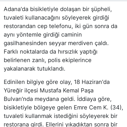
Adana'da bisikletiyle dolaşan bir şüpheli,
tuvaleti kullanacağını söyleyerek girdiği
restorandan cep telefonu, iki gün sonra da
aynı yöntemle girdiği caminin
gasilhanesinden seyyar merdiven çaldı.
Farklı noktalarda da hırsızlık yaptığı
belirlenen zanlı, polis ekiplerince
yakalanarak tutuklandı.
Edinilen bilgiye göre olay, 18 Haziran'da
Yüreğir ilçesi Mustafa Kemal Paşa
Bulvarı'nda meydana geldi. İddiaya göre,
bisikletiyle bölgeye gelen Emre Cem K. (34),
tuvaleti kullanmak istediğini söyleyerek bir
restorana girdi. Ellerini yıkadıktan sonra bir