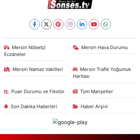
Mersin Nöbetçi
Mersin Hava Durumu
Eczaneler
Mersin Namaz Vakitleri
Mersin Trafik Yoğunluk
Haritası
Puan Durumu ve Fikstür
Tüm Manşetler
Son Dakika Haberleri
Haber Arşivi