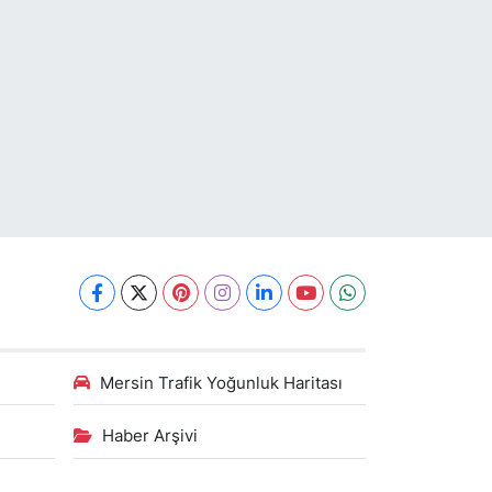
Mersin Trafik Yoğunluk Haritası
Haber Arşivi