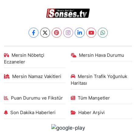
Mersin Nöbetçi
Mersin Hava Durumu
Eczaneler
Mersin Namaz Vakitleri
Mersin Trafik Yoğunluk
Haritası
Puan Durumu ve Fikstür
Tüm Manşetler
Son Dakika Haberleri
Haber Arşivi