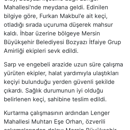
Mahallesi'nde meydana geldi. Edinilen
bilgiye göre, Furkan Makbul'e ait keçi,
otladığı sırada uçuruma düşerek mahsur
kaldı. İhbar üzerine bölgeye Mersin
Büyükşehir Belediyesi Bozyazı İtfaiye Grup
Amirliği ekipleri sevk edildi.
Sarp ve engebeli arazide uzun süre çalışma
yürüten ekipler, halat yardımıyla ulaştıkları
keçiyi bulunduğu yerden güvenli şekilde
çıkardı. Sağlık durumunun iyi olduğu
belirlenen keçi, sahibine teslim edildi.
Kurtarma çalışmasının ardından Lenger
Mahallesi Muhtarı Eşe Orhan, özverili