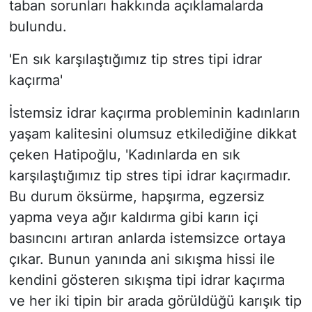
taban sorunları hakkında açıklamalarda
bulundu.
'En sık karşılaştığımız tip stres tipi idrar
kaçırma'
İstemsiz idrar kaçırma probleminin kadınların
yaşam kalitesini olumsuz etkilediğine dikkat
çeken Hatipoğlu, 'Kadınlarda en sık
karşılaştığımız tip stres tipi idrar kaçırmadır.
Bu durum öksürme, hapşırma, egzersiz
yapma veya ağır kaldırma gibi karın içi
basıncını artıran anlarda istemsizce ortaya
çıkar. Bunun yanında ani sıkışma hissi ile
kendini gösteren sıkışma tipi idrar kaçırma
ve her iki tipin bir arada görüldüğü karışık tip