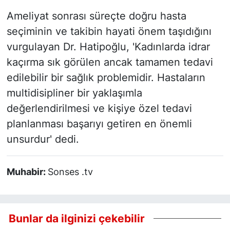
Ameliyat sonrası süreçte doğru hasta
seçiminin ve takibin hayati önem taşıdığını
vurgulayan Dr. Hatipoğlu, 'Kadınlarda idrar
kaçırma sık görülen ancak tamamen tedavi
edilebilir bir sağlık problemidir. Hastaların
multidisipliner bir yaklaşımla
değerlendirilmesi ve kişiye özel tedavi
planlanması başarıyı getiren en önemli
unsurdur' dedi.
Muhabir:
Sonses .tv
Bunlar da ilginizi çekebilir