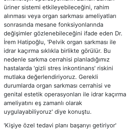
üriner sistemi etkileyebileceğini, rahim
alınması veya organ sarkması ameliyatları
sonrasında mesane fonksiyonlarında
değişimler gözlenebileceğini ifade eden Dr.
İrem Hatipoğlu, 'Pelvik organ sarkması ile
idrar kaçırma sıklıkla birlikte görülür. Bu
nedenle sarkma cerrahisi planladığımız
hastalarda 'gizli stres inkontinans' riskini
mutlaka değerlendiriyoruz. Gerekli
durumlarda organ sarkması cerrahisi ve
genital estetik operasyonları ile idrar kaçırma
ameliyatını eş zamanlı olarak
uygulayabiliyoruz' diye konuştu.
'Kişiye özel tedavi planı başarıyı getiriyor'