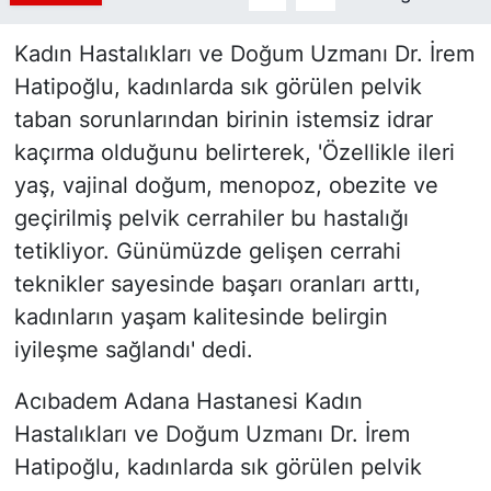
Kadın Hastalıkları ve Doğum Uzmanı Dr. İrem
Hatipoğlu, kadınlarda sık görülen pelvik
taban sorunlarından birinin istemsiz idrar
kaçırma olduğunu belirterek, 'Özellikle ileri
yaş, vajinal doğum, menopoz, obezite ve
geçirilmiş pelvik cerrahiler bu hastalığı
tetikliyor. Günümüzde gelişen cerrahi
teknikler sayesinde başarı oranları arttı,
kadınların yaşam kalitesinde belirgin
iyileşme sağlandı' dedi.
Acıbadem Adana Hastanesi Kadın
Hastalıkları ve Doğum Uzmanı Dr. İrem
Hatipoğlu, kadınlarda sık görülen pelvik