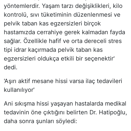
yöntemlerdir. Yaşam tarzı değişiklikleri, kilo
kontrolü, sıvı tüketiminin düzenlenmesi ve
pelvik taban kas egzersizleri birçok
hastamızda cerrahiye gerek kalmadan fayda
sağlar. Özellikle hafif ve orta dereceli stres
tipi idrar kaçırmada pelvik taban kas
egzersizleri oldukça etkili bir seçenektir'
dedi.
'Aşırı aktif mesane hissi varsa ilaç tedavileri
kullanılıyor'
Ani sıkışma hissi yaşayan hastalarda medikal
tedavinin öne çıktığını belirten Dr. Hatipoğlu,
daha sonra şunları söyledi: