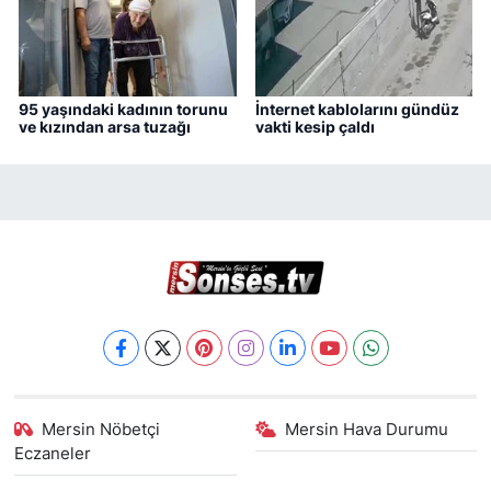
95 yaşındaki kadının torunu
İnternet kablolarını gündüz
ve kızından arsa tuzağı
vakti kesip çaldı
Mersin Nöbetçi
Mersin Hava Durumu
Eczaneler