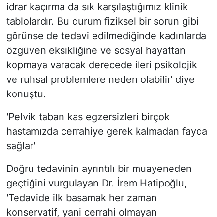
idrar kaçırma da sık karşılaştığımız klinik
tablolardır. Bu durum fiziksel bir sorun gibi
görünse de tedavi edilmediğinde kadınlarda
özgüven eksikliğine ve sosyal hayattan
kopmaya varacak derecede ileri psikolojik
ve ruhsal problemlere neden olabilir' diye
konuştu.
'Pelvik taban kas egzersizleri birçok
hastamızda cerrahiye gerek kalmadan fayda
sağlar'
Doğru tedavinin ayrıntılı bir muayeneden
geçtiğini vurgulayan Dr. İrem Hatipoğlu,
'Tedavide ilk basamak her zaman
konservatif, yani cerrahi olmayan