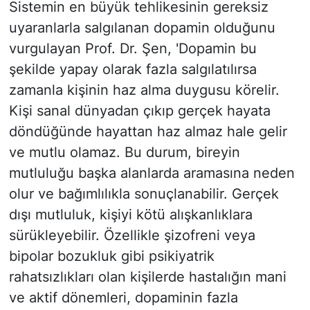
Sistemin en büyük tehlikesinin gereksiz
uyaranlarla salgılanan dopamin olduğunu
vurgulayan Prof. Dr. Şen, 'Dopamin bu
şekilde yapay olarak fazla salgılatılırsa
zamanla kişinin haz alma duygusu körelir.
Kişi sanal dünyadan çıkıp gerçek hayata
döndüğünde hayattan haz almaz hale gelir
ve mutlu olamaz. Bu durum, bireyin
mutluluğu başka alanlarda aramasına neden
olur ve bağımlılıkla sonuçlanabilir. Gerçek
dışı mutluluk, kişiyi kötü alışkanlıklara
sürükleyebilir. Özellikle şizofreni veya
bipolar bozukluk gibi psikiyatrik
rahatsızlıkları olan kişilerde hastalığın mani
ve aktif dönemleri, dopaminin fazla