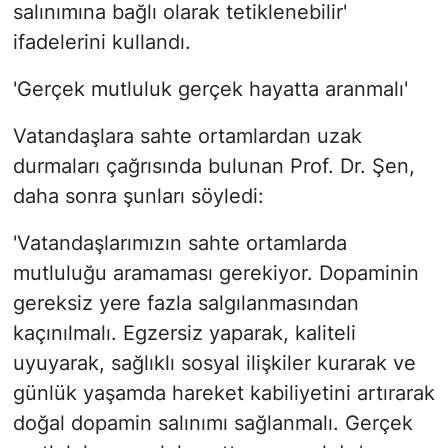
salınımına bağlı olarak tetiklenebilir'
ifadelerini kullandı.
'Gerçek mutluluk gerçek hayatta aranmalı'
Vatandaşlara sahte ortamlardan uzak
durmaları çağrısında bulunan Prof. Dr. Şen,
daha sonra şunları söyledi:
'Vatandaşlarımızın sahte ortamlarda
mutluluğu aramaması gerekiyor. Dopaminin
gereksiz yere fazla salgılanmasından
kaçınılmalı. Egzersiz yaparak, kaliteli
uyuyarak, sağlıklı sosyal ilişkiler kurarak ve
günlük yaşamda hareket kabiliyetini artırarak
doğal dopamin salınımı sağlanmalı. Gerçek