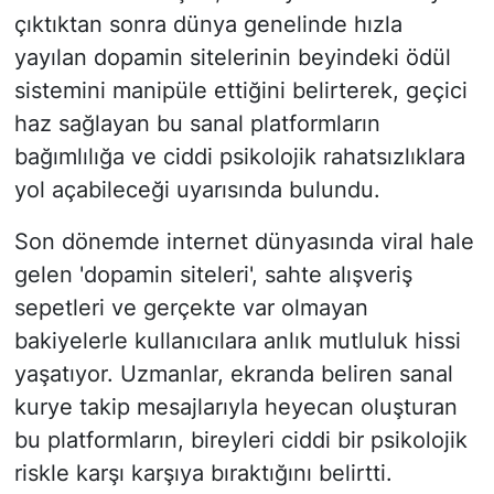
çıktıktan sonra dünya genelinde hızla
yayılan dopamin sitelerinin beyindeki ödül
sistemini manipüle ettiğini belirterek, geçici
haz sağlayan bu sanal platformların
bağımlılığa ve ciddi psikolojik rahatsızlıklara
yol açabileceği uyarısında bulundu.
Son dönemde internet dünyasında viral hale
gelen 'dopamin siteleri', sahte alışveriş
sepetleri ve gerçekte var olmayan
bakiyelerle kullanıcılara anlık mutluluk hissi
yaşatıyor. Uzmanlar, ekranda beliren sanal
kurye takip mesajlarıyla heyecan oluşturan
bu platformların, bireyleri ciddi bir psikolojik
riskle karşı karşıya bıraktığını belirtti.