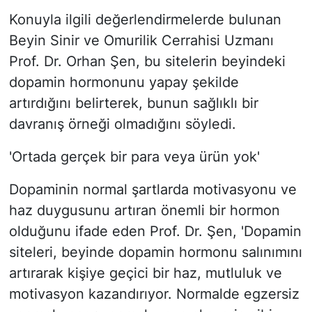
Konuyla ilgili değerlendirmelerde bulunan
Beyin Sinir ve Omurilik Cerrahisi Uzmanı
Prof. Dr. Orhan Şen, bu sitelerin beyindeki
dopamin hormonunu yapay şekilde
artırdığını belirterek, bunun sağlıklı bir
davranış örneği olmadığını söyledi.
'Ortada gerçek bir para veya ürün yok'
Dopaminin normal şartlarda motivasyonu ve
haz duygusunu artıran önemli bir hormon
olduğunu ifade eden Prof. Dr. Şen, 'Dopamin
siteleri, beyinde dopamin hormonu salınımını
artırarak kişiye geçici bir haz, mutluluk ve
motivasyon kazandırıyor. Normalde egzersiz