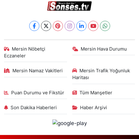
Mersin Nöbetçi
Mersin Hava Durumu
Eczaneler
Mersin Namaz Vakitleri
Mersin Trafik Yoğunluk
Haritası
Puan Durumu ve Fikstür
Tüm Manşetler
Son Dakika Haberleri
Haber Arşivi