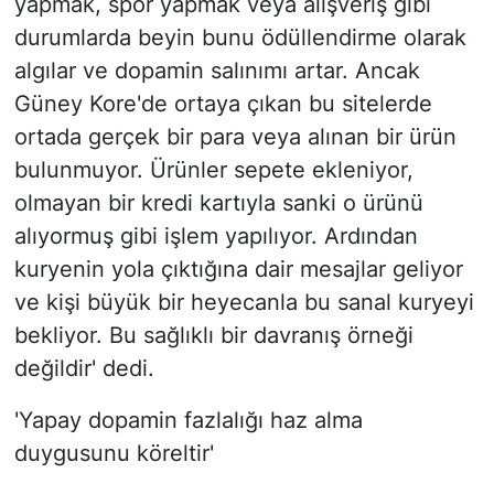
yapmak, spor yapmak veya alışveriş gibi
durumlarda beyin bunu ödüllendirme olarak
algılar ve dopamin salınımı artar. Ancak
Güney Kore'de ortaya çıkan bu sitelerde
ortada gerçek bir para veya alınan bir ürün
bulunmuyor. Ürünler sepete ekleniyor,
olmayan bir kredi kartıyla sanki o ürünü
alıyormuş gibi işlem yapılıyor. Ardından
kuryenin yola çıktığına dair mesajlar geliyor
ve kişi büyük bir heyecanla bu sanal kuryeyi
bekliyor. Bu sağlıklı bir davranış örneği
değildir' dedi.
'Yapay dopamin fazlalığı haz alma
duygusunu köreltir'