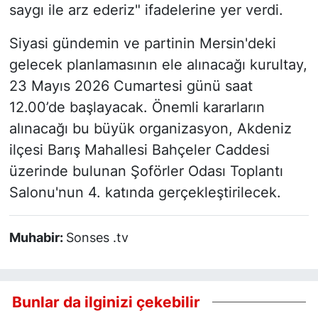
saygı ile arz ederiz" ifadelerine yer verdi.
Siyasi gündemin ve partinin Mersin'deki
gelecek planlamasının ele alınacağı kurultay,
23 Mayıs 2026 Cumartesi günü saat
12.00’de başlayacak. Önemli kararların
alınacağı bu büyük organizasyon, Akdeniz
ilçesi Barış Mahallesi Bahçeler Caddesi
üzerinde bulunan Şoförler Odası Toplantı
Salonu'nun 4. katında gerçekleştirilecek.
Muhabir:
Sonses .tv
Bunlar da ilginizi çekebilir