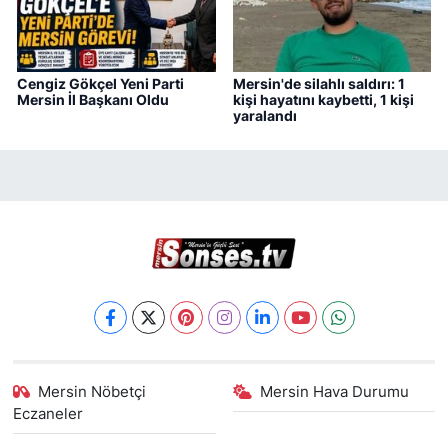
Cengiz Gökçel Yeni Parti
Mersin'de silahlı saldırı: 1
Mersin İl Başkanı Oldu
kişi hayatını kaybetti, 1 kişi
yaralandı
Mersin Nöbetçi
Mersin Hava Durumu
Eczaneler