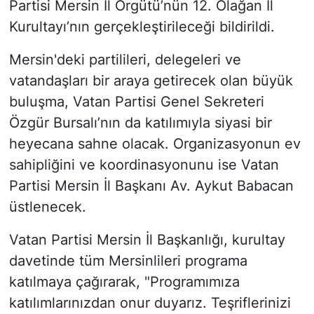
Partisi Mersin İl Örgütü’nün 12. Olağan İl
Kurultayı’nın gerçekleştirileceği bildirildi.
Mersin'deki partilileri, delegeleri ve
vatandaşları bir araya getirecek olan büyük
buluşma, Vatan Partisi Genel Sekreteri
Özgür Bursalı’nın da katılımıyla siyasi bir
heyecana sahne olacak. Organizasyonun ev
sahipliğini ve koordinasyonunu ise Vatan
Partisi Mersin İl Başkanı Av. Aykut Babacan
üstlenecek.
Vatan Partisi Mersin İl Başkanlığı, kurultay
davetinde tüm Mersinlileri programa
katılmaya çağırarak, "Programımıza
katılımlarınızdan onur duyarız. Teşriflerinizi