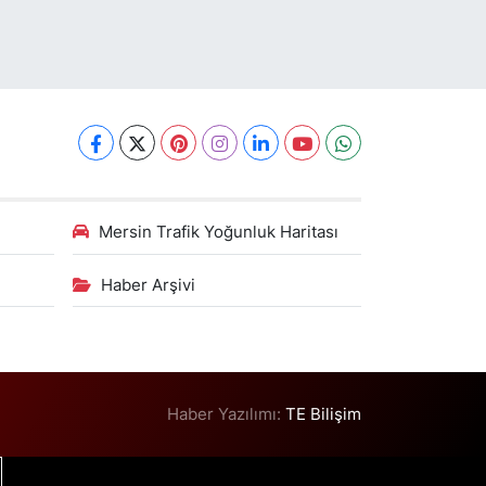
Mersin Trafik Yoğunluk Haritası
Haber Arşivi
Haber Yazılımı:
TE Bilişim