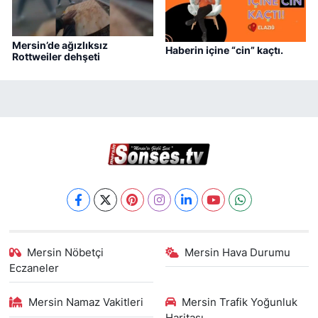
Mersin’de ağızlıksız
Haberin içine “cin” kaçtı.
Rottweiler dehşeti
Mersin Nöbetçi
Mersin Hava Durumu
Eczaneler
Mersin Namaz Vakitleri
Mersin Trafik Yoğunluk