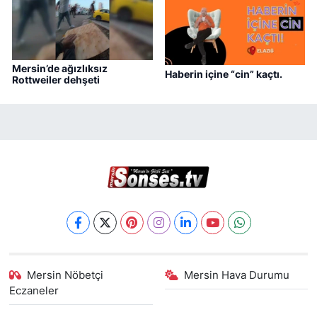
Mersin’de ağızlıksız
Haberin içine “cin” kaçtı.
Rottweiler dehşeti
Mersin Nöbetçi
Mersin Hava Durumu
Eczaneler