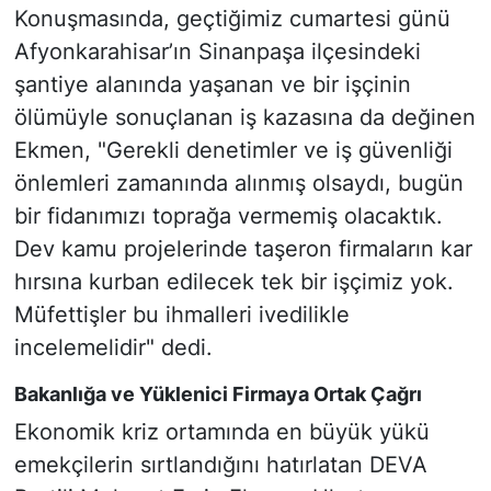
Konuşmasında, geçtiğimiz cumartesi günü
Afyonkarahisar’ın Sinanpaşa ilçesindeki
şantiye alanında yaşanan ve bir işçinin
ölümüyle sonuçlanan iş kazasına da değinen
Ekmen, "Gerekli denetimler ve iş güvenliği
önlemleri zamanında alınmış olsaydı, bugün
bir fidanımızı toprağa vermemiş olacaktık.
Dev kamu projelerinde taşeron firmaların kar
hırsına kurban edilecek tek bir işçimiz yok.
Müfettişler bu ihmalleri ivedilikle
incelemelidir" dedi.
Bakanlığa ve Yüklenici Firmaya Ortak Çağrı
Ekonomik kriz ortamında en büyük yükü
emekçilerin sırtlandığını hatırlatan DEVA