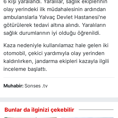
6 kişi yaralandı. Yaralılar, sağlık ekiplerinin
olay yerindeki ilk müdahalesinin ardından
ambulanslarla Yalvaç Devlet Hastanesi'ne
götürülerek tedavi altına alındı. Yaralıların
sağlık durumlarının iyi olduğu öğrenildi.
Kaza nedeniyle kullanılamaz hale gelen iki
otomobil, çekici yardımıyla olay yerinden
kaldırılırken, jandarma ekipleri kazayla ilgili
inceleme başlattı.
Muhabir:
Sonses .tv
Bunlar da ilginizi çekebilir