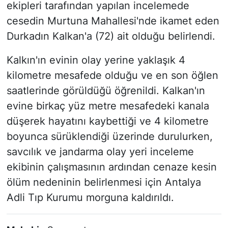
ekipleri tarafından yapılan incelemede
cesedin Murtuna Mahallesi'nde ikamet eden
Durkadın Kalkan'a (72) ait olduğu belirlendi.
Kalkın'ın evinin olay yerine yaklaşık 4
kilometre mesafede olduğu ve en son öğlen
saatlerinde görüldüğü öğrenildi. Kalkan'ın
evine birkaç yüz metre mesafedeki kanala
düşerek hayatını kaybettiği ve 4 kilometre
boyunca sürüklendiği üzerinde durulurken,
savcılık ve jandarma olay yeri inceleme
ekibinin çalışmasının ardından cenaze kesin
ölüm nedeninin belirlenmesi için Antalya
Adli Tıp Kurumu morguna kaldırıldı.