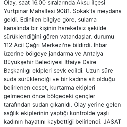
Olay, saat 16.00 sıralarında Aksu ilçesi
Yurtpınar Mahallesi 9081. Sokak'ta meydana
geldi. Edinilen bilgiye göre, sulama
kanalında bir kişinin hareketsiz şekilde
sürüklendiğini gören vatandaşlar, durumu
112 Acil Çağrı Merkezi'ne bildirdi. İhbar
üzerine bölgeye jandarma ve Antalya
Büyükşehir Belediyesi İtfaiye Daire
Başkanlığı ekipleri sevk edildi. Uzun süre
suda sürüklendiği ve bir kadına ait olduğu
belirlenen ceset, kurtarma ekipleri
gelmeden önce bölgedeki gençler
tarafından sudan çıkarıldı. Olay yerine gelen
sağlık ekiplerinin yaptığı kontrolde yaşlı
kadının hayatını kaybettiği belirlendi. JASAT