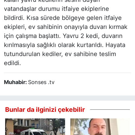
vatandaşlar durumu itfaiye ekiplerine
bildirdi. Kısa sürede bölgeye gelen itfaiye
ekipleri, ev sahibinin onayıyla duvarı kırmak
için çalışma başlattı. Yavru 2 kedi, duvarın
kırılmasıyla sağlıklı olarak kurtarıldı. Hayata
tutundurulan kediler, ev sahibine teslim
edildi.
Muhabir:
Sonses .tv
Bunlar da ilginizi çekebilir