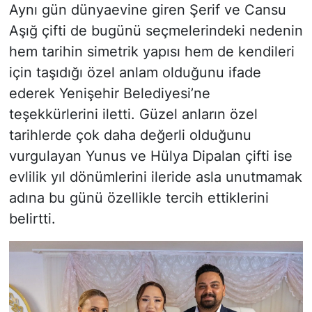
Aynı gün dünyaevine giren Şerif ve Cansu
Aşığ çifti de bugünü seçmelerindeki nedenin
hem tarihin simetrik yapısı hem de kendileri
için taşıdığı özel anlam olduğunu ifade
ederek Yenişehir Belediyesi’ne
teşekkürlerini iletti. Güzel anların özel
tarihlerde çok daha değerli olduğunu
vurgulayan Yunus ve Hülya Dipalan çifti ise
evlilik yıl dönümlerini ileride asla unutmamak
adına bu günü özellikle tercih ettiklerini
belirtti.