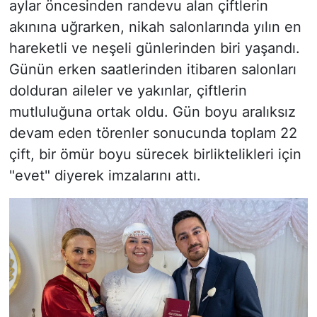
aylar öncesinden randevu alan çiftlerin
akınına uğrarken, nikah salonlarında yılın en
hareketli ve neşeli günlerinden biri yaşandı.
Günün erken saatlerinden itibaren salonları
dolduran aileler ve yakınlar, çiftlerin
mutluluğuna ortak oldu. Gün boyu aralıksız
devam eden törenler sonucunda toplam 22
çift, bir ömür boyu sürecek birliktelikleri için
"evet" diyerek imzalarını attı.