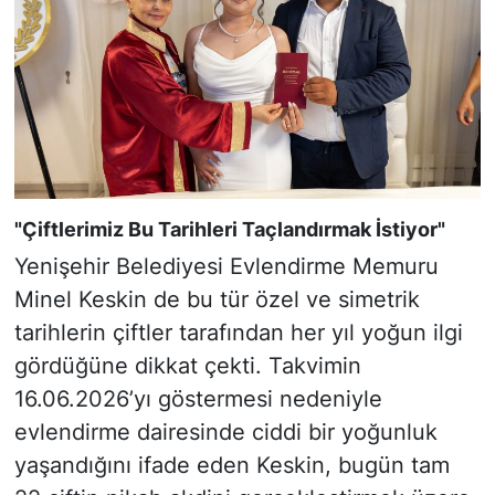
"Çiftlerimiz Bu Tarihleri Taçlandırmak İstiyor"
Yenişehir Belediyesi Evlendirme Memuru
Minel Keskin de bu tür özel ve simetrik
tarihlerin çiftler tarafından her yıl yoğun ilgi
gördüğüne dikkat çekti. Takvimin
16.06.2026’yı göstermesi nedeniyle
evlendirme dairesinde ciddi bir yoğunluk
yaşandığını ifade eden Keskin, bugün tam