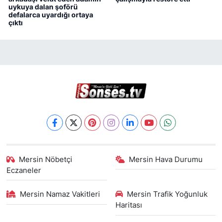
uykuya dalan şoförü
defalarca uyardığı ortaya
çıktı
Mersin Nöbetçi
Mersin Hava Durumu
Eczaneler
Mersin Namaz Vakitleri
Mersin Trafik Yoğunluk
Haritası