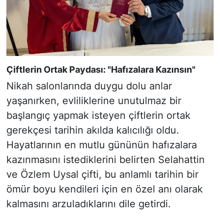
Çiftlerin Ortak Paydası: "Hafızalara Kazınsın"
Nikah salonlarında duygu dolu anlar
yaşanırken, evliliklerine unutulmaz bir
başlangıç yapmak isteyen çiftlerin ortak
gerekçesi tarihin akılda kalıcılığı oldu.
Hayatlarının en mutlu gününün hafızalara
kazınmasını istediklerini belirten Selahattin
ve Özlem Uysal çifti, bu anlamlı tarihin bir
ömür boyu kendileri için en özel anı olarak
kalmasını arzuladıklarını dile getirdi.