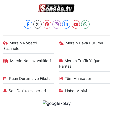
Mersin Nöbetçi
Mersin Hava Durumu
Eczaneler
Mersin Namaz Vakitleri
Mersin Trafik Yoğunluk
Haritası
Puan Durumu ve Fikstür
Tüm Manşetler
Son Dakika Haberleri
Haber Arşivi