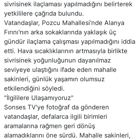
sivrisinek ilaçlaması yapılmadığını belirterek
yetkililere çağrıda bulundu.
Vatandaşlar, Pozcu Mahallesi'nde Alanya
Fırını'nın arka sokaklarında yaklaşık üç
gündür ilaçlama çalışması yapılmadığını iddia
etti. Hava sıcaklıklarının artmasıyla birlikte
sivrisinek yoğunluğunun dayanılmaz
seviyeye ulaştığını ifade eden mahalle
sakinleri, günlük yaşamın olumsuz
etkilendiğini söyledi.
"İlgililere Ulaşamıyoruz"
Sonses TV'ye fotoğraf da gönderen
vatandaşlar, defalarca ilgili birimleri
aramalarına rağmen geri dönüş
alamadıklarını öne sürdü. Mahalle sakinleri,