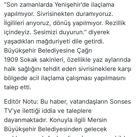
"Son zamanlarda Yenişehir'de ilaçlama
yapılmıyor. Sivrisinekten duramıyoruz.
İlgilileri arıyoruz, dönüş yapılmıyor. Rezillik
içindeyiz. Sesimizi duyurun." diyerek
yaşadıkları mağduriyeti dile getirdi.
Büyükşehir Belediyesine Çağrı
1909 Sokak sakinleri, özellikle yaz aylarında
halk sağlığını tehdit eden sivrisineklere karşı
bölgede acil ilaçlama çalışması yapılmasını
talep etti.
Editör Notu: Bu haber, vatandaşların Sonses
TV'ye ilettiği iddia ve taleplere
dayanmaktadır. Konuyla ilgili Mersin
Büyükşehir Belediyesinden gelecek