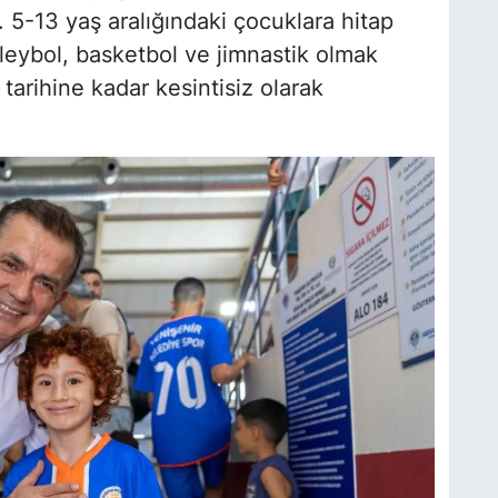
 5-13 yaş aralığındaki çocuklara hitap
oleybol, basketbol ve jimnastik olmak
tarihine kadar kesintisiz olarak