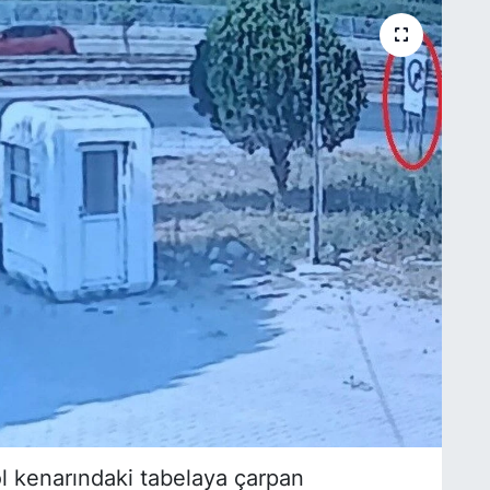
l kenarındaki tabelaya çarpan