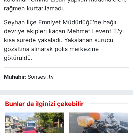
rağmen kurtarılamadı.
Seyhan İlçe Emniyet Müdürlüğü'ne bağlı
devriye ekipleri kaçan Mehmet Levent T.'yi
kısa sürede yakaladı. Yakalanan sürücü
gözaltına alınarak polis merkezine
götürüldü.
Muhabir:
Sonses .tv
Bunlar da ilginizi çekebilir