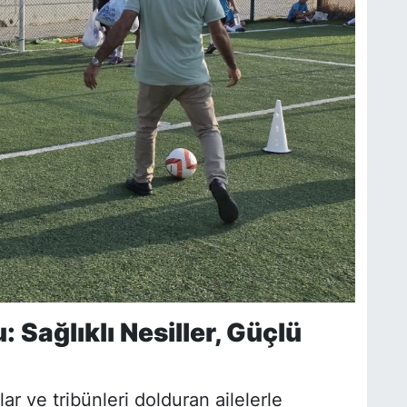
Sağlıklı Nesiller, Güçlü
r ve tribünleri dolduran ailelerle