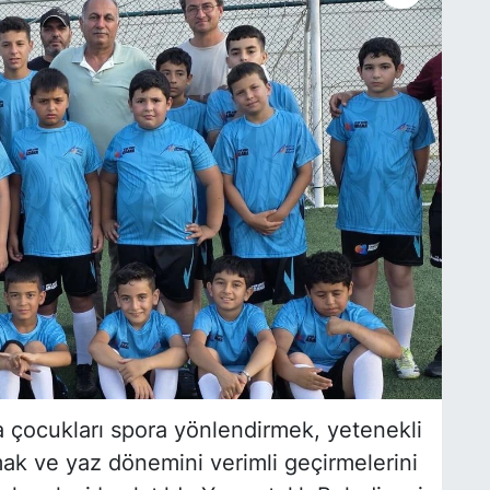
ta çocukları spora yönlendirmek, yetenekli
ak ve yaz dönemini verimli geçirmelerini