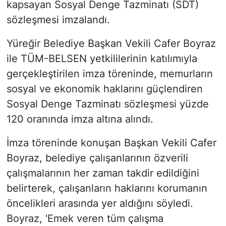
kapsayan Sosyal Denge Tazminatı (SDT)
sözleşmesi imzalandı.
Yüreğir Belediye Başkan Vekili Cafer Boyraz
ile TÜM-BELSEN yetkililerinin katılımıyla
gerçekleştirilen imza töreninde, memurların
sosyal ve ekonomik haklarını güçlendiren
Sosyal Denge Tazminatı sözleşmesi yüzde
120 oranında imza altına alındı.
İmza töreninde konuşan Başkan Vekili Cafer
Boyraz, belediye çalışanlarının özverili
çalışmalarının her zaman takdir edildiğini
belirterek, çalışanların haklarını korumanın
öncelikleri arasında yer aldığını söyledi.
Boyraz, 'Emek veren tüm çalışma