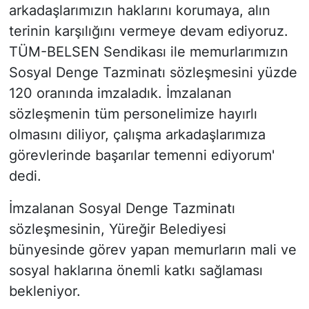
arkadaşlarımızın haklarını korumaya, alın
terinin karşılığını vermeye devam ediyoruz.
TÜM-BELSEN Sendikası ile memurlarımızın
Sosyal Denge Tazminatı sözleşmesini yüzde
120 oranında imzaladık. İmzalanan
sözleşmenin tüm personelimize hayırlı
olmasını diliyor, çalışma arkadaşlarımıza
görevlerinde başarılar temenni ediyorum'
dedi.
İmzalanan Sosyal Denge Tazminatı
sözleşmesinin, Yüreğir Belediyesi
bünyesinde görev yapan memurların mali ve
sosyal haklarına önemli katkı sağlaması
bekleniyor.